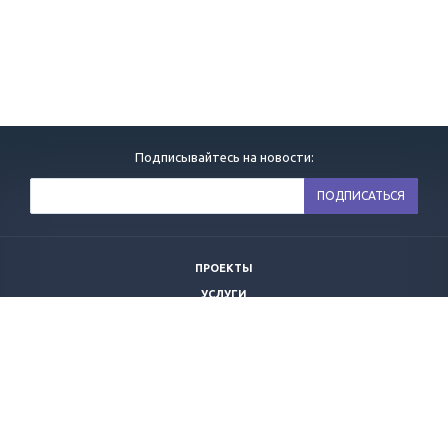
Подписывайтесь на новости:
ПРОЕКТЫ
УСЛУГИ
НОВОСТИ
ВАКАНСИИ
КОМПАНИЯ
КОНТАКТЫ
ПОЛИТИКА ОБРАБОТКИ ПЕРСОНАЛЬНЫХ ДАННЫХ