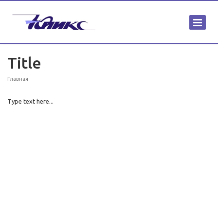
Title
Главная
Type text here...