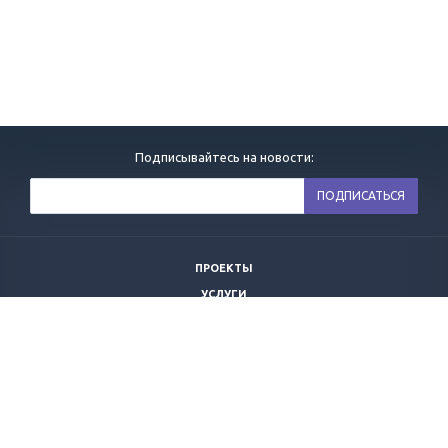
Подписывайтесь на новости:
ПРОЕКТЫ
УСЛУГИ
НОВОСТИ
ВАКАНСИИ
КОМПАНИЯ
КОНТАКТЫ
ПОЛИТИКА ОБРАБОТКИ ПЕРСОНАЛЬНЫХ ДАННЫХ