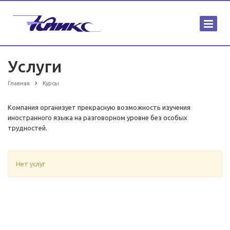
Услуги
Главная
Курсы
Компания организует прекрасную возможность изучения
иностранного языка на разговорном уровне без особых
трудностей.
Нет услуг