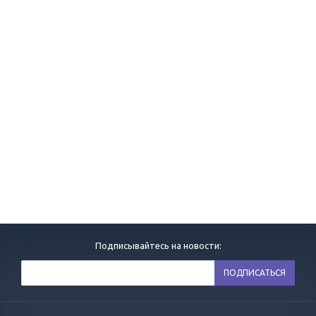
Подписывайтесь на новости: