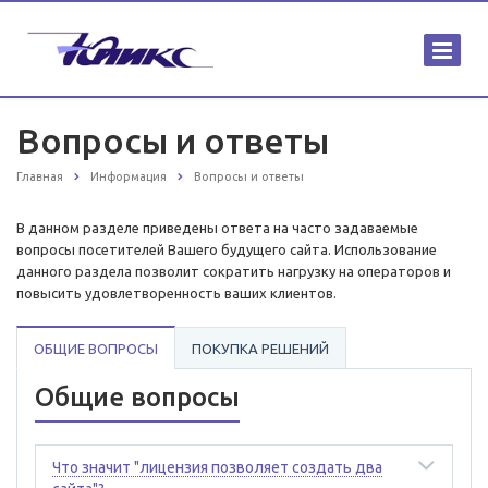
Вопросы и ответы
Главная
Информация
Вопросы и ответы
В данном разделе приведены ответа на часто задаваемые
вопросы посетителей Вашего будущего сайта. Использование
данного раздела позволит сократить нагрузку на операторов и
повысить удовлетворенность ваших клиентов.
ОБЩИЕ ВОПРОСЫ
ПОКУПКА РЕШЕНИЙ
Общие вопросы
Что значит "лицензия позволяет создать два