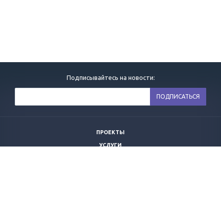
Подписывайтесь на новости:
ПРОЕКТЫ
УСЛУГИ
НОВОСТИ
ВАКАНСИИ
КОМПАНИЯ
КОНТАКТЫ
ПОЛИТИКА ОБРАБОТКИ ПЕРСОНАЛЬНЫХ ДАННЫХ