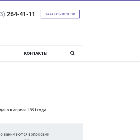
3)
264-41-11
ЗАКАЗАТЬ ЗВОНОК
КОНТАКТЫ
ано в апреле 1991 года.
го занимаются вопросами