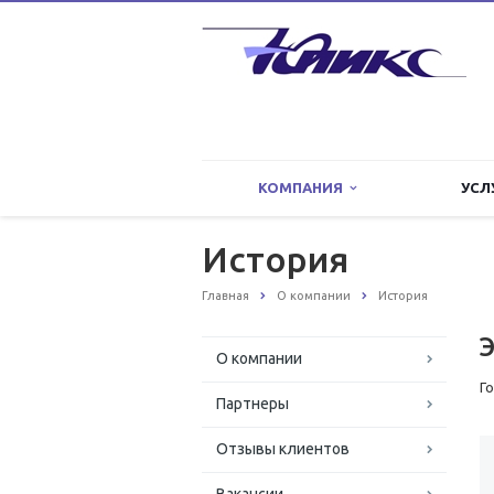
КОМПАНИЯ
УСЛ
История
Главная
О компании
История
О компании
Г
Партнеры
Отзывы клиентов