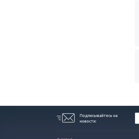
Подписывайтесь на
новости: