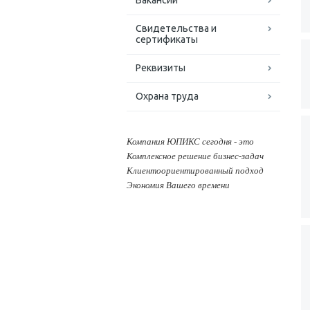
Вакансии
Свидетельства и
сертификаты
Реквизиты
Охрана труда
Компания ЮПИКС сегодня - это
Комплексное решение бизнес-задач
Клиентоориентированный подход
Экономия Вашего времени